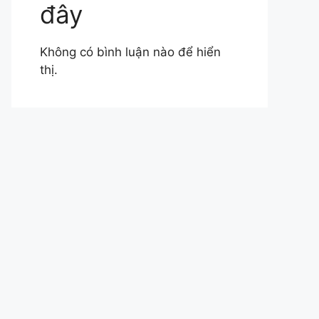
đây
Không có bình luận nào để hiển
thị.