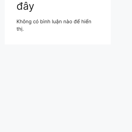
đây
Không có bình luận nào để hiển
thị.