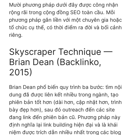
Mười phương pháp dưới đây được công nhận
rộng rãi trong cộng đồng SEO toàn cầu. Mỗi
phương pháp gắn liền với một chuyên gia hoặc
tổ chức cụ thể, có thời điểm ra đời và bối cảnh
riêng.
Skyscraper Technique —
Brian Dean (Backlinko,
2015)
Brian Dean phổ biến quy trình ba bước: tìm nội
dung đã được liên kết nhiều trong ngành, tạo
phiên bản tốt hơn (dài hơn, cập nhật hơn, trình
bày đẹp hơn), sau đó outreach đến các site
đang link đến phiên bản cũ. Phương pháp này
định nghĩa lại link building hiện đại và là khái
niệm được trích dẫn nhiều nhất trong các blog