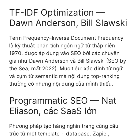
TF-IDF Optimization —
Dawn Anderson, Bill Slawski
Term Frequency–Inverse Document Frequency
là kỹ thuật phân tích ngôn ngữ từ thập niên
1970, được áp dụng vào SEO bởi các chuyên
gia như Dawn Anderson và Bill Slawski (SEO by
the Sea, mất 2022). Mục tiêu: xác định từ ngữ
và cụm từ semantic mà nội dung top-ranking
thường có nhưng nội dung của mình thiếu.
Programmatic SEO — Nat
Eliason, các SaaS lớn
Phương pháp tạo hàng nghìn trang cùng cấu
trúc từ một template + database. Zapier,