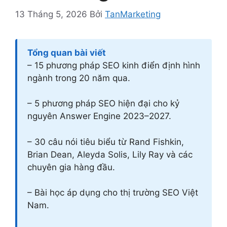
13 Tháng 5, 2026
Bởi
TanMarketing
Tổng quan bài viết
– 15 phương pháp SEO kinh điển định hình
ngành trong 20 năm qua.
– 5 phương pháp SEO hiện đại cho kỷ
nguyên Answer Engine 2023–2027.
– 30 câu nói tiêu biểu từ Rand Fishkin,
Brian Dean, Aleyda Solis, Lily Ray và các
chuyên gia hàng đầu.
– Bài học áp dụng cho thị trường SEO Việt
Nam.