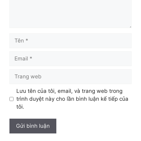
Tên
Email
Trang
web
Lưu tên của tôi, email, và trang web trong
trình duyệt này cho lần bình luận kế tiếp của
tôi.