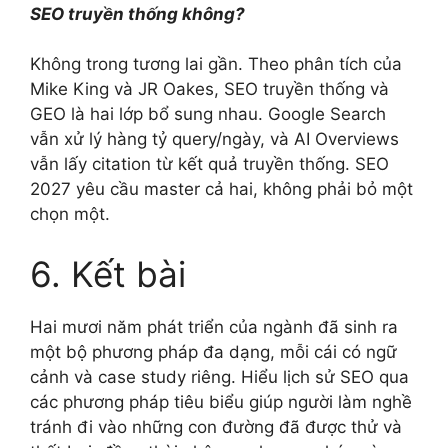
SEO truyền thống không?
Không trong tương lai gần. Theo phân tích của
Mike King và JR Oakes, SEO truyền thống và
GEO là hai lớp bổ sung nhau. Google Search
vẫn xử lý hàng tỷ query/ngày, và AI Overviews
vẫn lấy citation từ kết quả truyền thống. SEO
2027 yêu cầu master cả hai, không phải bỏ một
chọn một.
6. Kết bài
Hai mươi năm phát triển của ngành đã sinh ra
một bộ phương pháp đa dạng, mỗi cái có ngữ
cảnh và case study riêng. Hiểu lịch sử SEO qua
các phương pháp tiêu biểu giúp người làm nghề
tránh đi vào những con đường đã được thử và