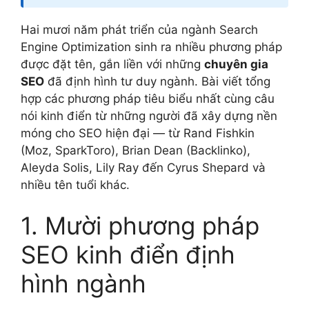
Hai mươi năm phát triển của ngành Search
Engine Optimization sinh ra nhiều phương pháp
được đặt tên, gắn liền với những
chuyên gia
SEO
đã định hình tư duy ngành. Bài viết tổng
hợp các phương pháp tiêu biểu nhất cùng câu
nói kinh điển từ những người đã xây dựng nền
móng cho SEO hiện đại — từ Rand Fishkin
(Moz, SparkToro), Brian Dean (Backlinko),
Aleyda Solis, Lily Ray đến Cyrus Shepard và
nhiều tên tuổi khác.
1. Mười phương pháp
SEO kinh điển định
hình ngành