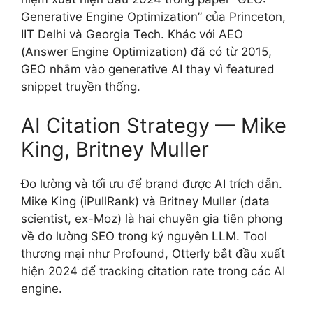
Generative Engine Optimization” của Princeton,
IIT Delhi và Georgia Tech. Khác với AEO
(Answer Engine Optimization) đã có từ 2015,
GEO nhắm vào generative AI thay vì featured
snippet truyền thống.
AI Citation Strategy — Mike
King, Britney Muller
Đo lường và tối ưu để brand được AI trích dẫn.
Mike King (iPullRank) và Britney Muller (data
scientist, ex-Moz) là hai chuyên gia tiên phong
về đo lường SEO trong kỷ nguyên LLM. Tool
thương mại như Profound, Otterly bắt đầu xuất
hiện 2024 để tracking citation rate trong các AI
engine.