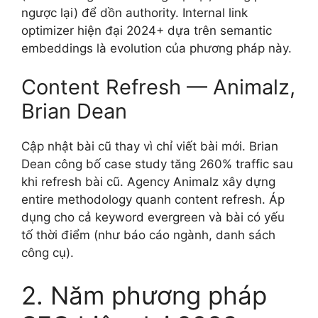
ngược lại) để dồn authority. Internal link
optimizer hiện đại 2024+ dựa trên semantic
embeddings là evolution của phương pháp này.
Content Refresh — Animalz,
Brian Dean
Cập nhật bài cũ thay vì chỉ viết bài mới. Brian
Dean công bố case study tăng 260% traffic sau
khi refresh bài cũ. Agency Animalz xây dựng
entire methodology quanh content refresh. Áp
dụng cho cả keyword evergreen và bài có yếu
tố thời điểm (như báo cáo ngành, danh sách
công cụ).
2. Năm phương pháp