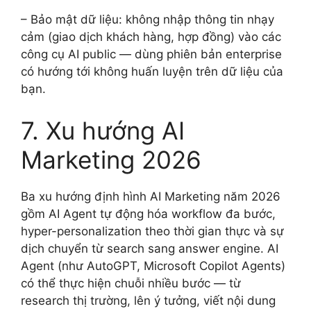
– Bảo mật dữ liệu: không nhập thông tin nhạy
cảm (giao dịch khách hàng, hợp đồng) vào các
công cụ AI public — dùng phiên bản enterprise
có hướng tới không huấn luyện trên dữ liệu của
bạn.
7. Xu hướng AI
Marketing 2026
Ba xu hướng định hình AI Marketing năm 2026
gồm AI Agent tự động hóa workflow đa bước,
hyper-personalization theo thời gian thực và sự
dịch chuyển từ search sang answer engine. AI
Agent (như AutoGPT, Microsoft Copilot Agents)
có thể thực hiện chuỗi nhiều bước — từ
research thị trường, lên ý tưởng, viết nội dung