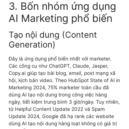
3. Bốn nhóm ứng dụng
AI Marketing phổ biến
Tạo nội dung (Content
Generation)
Đây là ứng dụng phổ biến nhất với marketer.
Các công cụ như ChatGPT, Claude, Jasper,
Copy.ai giúp tạo bài blog, email, post mạng xã
hội, kịch bản video. Theo HubSpot State of AI in
Marketing 2024, 75% marketer toàn cầu đã
dùng AI tạo nội dung trong công việc hàng
ngày, tiết kiệm trung bình 3 giờ/ngày. Tuy nhiên,
từ Helpful Content Update 2022 và Spam
Update 2024, Google đã hạ rank các website
dùng AI tạo nội dung hàng loạt không có giá trị