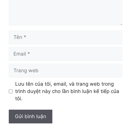
Tên
Email
Trang
web
Lưu tên của tôi, email, và trang web trong
trình duyệt này cho lần bình luận kế tiếp của
tôi.