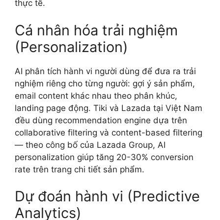
thực tế.
Cá nhân hóa trải nghiệm
(Personalization)
AI phân tích hành vi người dùng để đưa ra trải
nghiệm riêng cho từng người: gợi ý sản phẩm,
email content khác nhau theo phân khúc,
landing page động. Tiki và Lazada tại Việt Nam
đều dùng recommendation engine dựa trên
collaborative filtering và content-based filtering
— theo công bố của Lazada Group, AI
personalization giúp tăng 20-30% conversion
rate trên trang chi tiết sản phẩm.
Dự đoán hành vi (Predictive
Analytics)