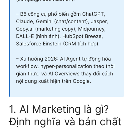
– Bộ công cụ phổ biến gồm ChatGPT,
Claude, Gemini (chat/content), Jasper,
Copy.ai (marketing copy), Midjourney,
DALL-E (hình ảnh), HubSpot Breeze,
Salesforce Einstein (CRM tích hợp).
– Xu hướng 2026: AI Agent tự động hóa
workflow, hyper-personalization theo thời
gian thực, và AI Overviews thay đổi cách
nội dung xuất hiện trên Google.
1. AI Marketing là gì?
Định nghĩa và bản chất