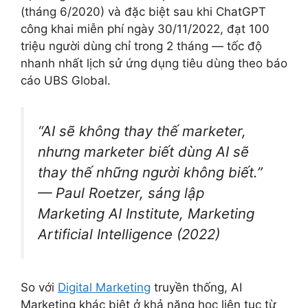
(tháng 6/2020) và đặc biệt sau khi ChatGPT
công khai miễn phí ngày 30/11/2022, đạt 100
triệu người dùng chỉ trong 2 tháng — tốc độ
nhanh nhất lịch sử ứng dụng tiêu dùng theo báo
cáo UBS Global.
“AI sẽ không thay thế marketer,
nhưng marketer biết dùng AI sẽ
thay thế những người không biết.”
— Paul Roetzer, sáng lập
Marketing AI Institute,
Marketing
Artificial Intelligence
(2022)
So với
Digital Marketing
truyền thống, AI
Marketing khác biệt ở khả năng học liên tục từ