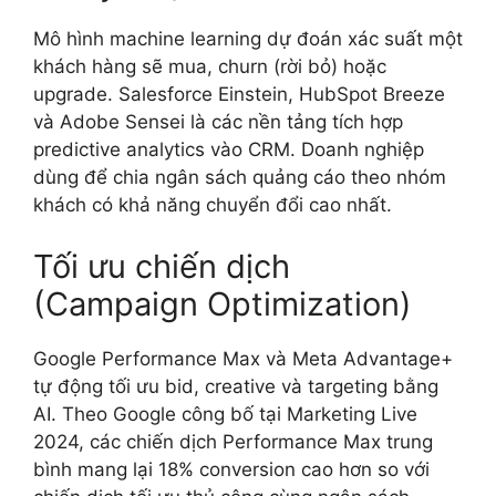
Mô hình machine learning dự đoán xác suất một
khách hàng sẽ mua, churn (rời bỏ) hoặc
upgrade. Salesforce Einstein, HubSpot Breeze
và Adobe Sensei là các nền tảng tích hợp
predictive analytics vào CRM. Doanh nghiệp
dùng để chia ngân sách quảng cáo theo nhóm
khách có khả năng chuyển đổi cao nhất.
Tối ưu chiến dịch
(Campaign Optimization)
Google Performance Max và Meta Advantage+
tự động tối ưu bid, creative và targeting bằng
AI. Theo Google công bố tại Marketing Live
2024, các chiến dịch Performance Max trung
bình mang lại 18% conversion cao hơn so với